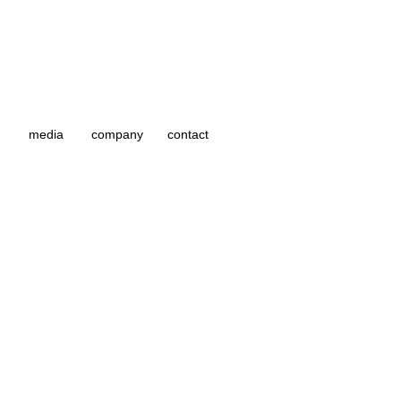
media
company
contact