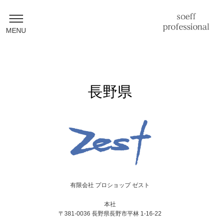
MENU
長野県
有限会社 プロショップ ゼスト
本社
〒381-0036 長野県長野市平林 1-16-22