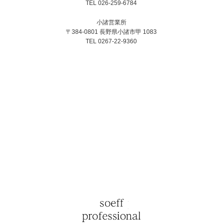
TEL 026-259-6784
小諸営業所
〒384-0801 長野県小諸市甲 1083
TEL 0267-22-9360